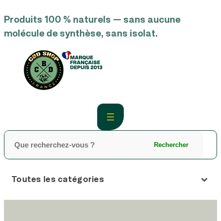
Produits 100 % naturels — sans aucune
molécule de synthèse, sans isolat.
Rechercher
Toutes les catégories