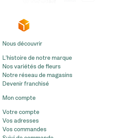
Nous découvrir
L’histoire de notre marque
Nos variétés de fleurs
Notre réseau de magasins
Devenir franchisé
Mon compte
Votre compte
Vos adresses
Vos commandes
Suivi de commande