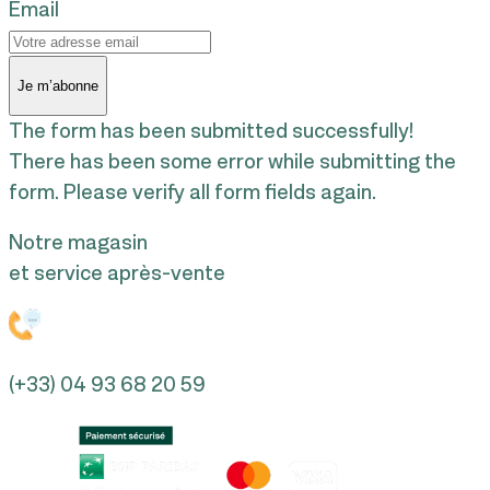
Email
Je m’abonne
The form has been submitted successfully!
There has been some error while submitting the
form. Please verify all form fields again.
Notre magasin
et service après-vente
(+33) 04 93 68 20 59