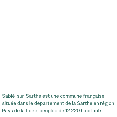
Sablé-sur-Sarthe est une commune française
située dans le département de la Sarthe en région
Pays de la Loire, peuplée de 12 220 habitants.