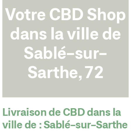
Votre CBD Shop
dans la ville de
Sablé-sur-
Sarthe, 72
Livraison de CBD dans la
ville de : Sablé-sur-Sarthe