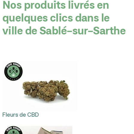
Nos produits livrés en
quelques clics dans le
ville de Sablé-sur-Sarthe
Fleurs de CBD