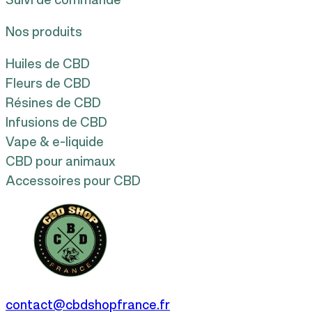
Nos produits
Huiles de CBD
Fleurs de CBD
Résines de CBD
Infusions de CBD
Vape & e-liquide
CBD pour animaux
Accessoires pour CBD
contact@cbdshopfrance.fr