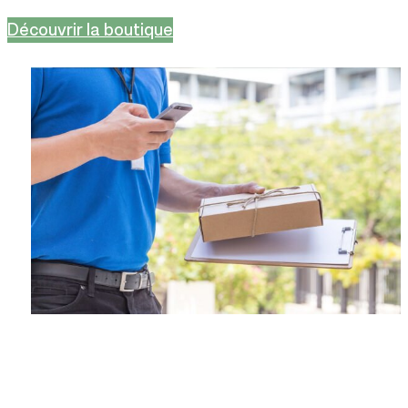
Découvrir la boutique