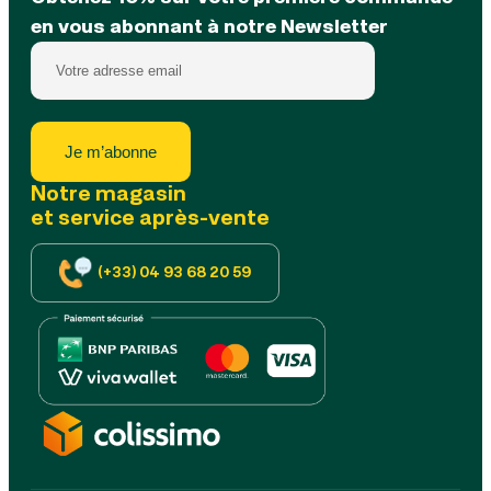
en vous abonnant à notre Newsletter
Je m’abonne
Notre magasin
et service après-vente
(+33) 04 93 68 20 59