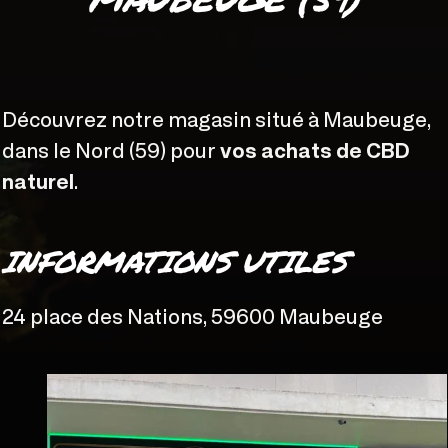
Découvrez notre magasin situé à Maubeuge,
dans le Nord (59) pour
vos achats de CBD
naturel
.
INFORMATIONS UTILES
24 place des Nations, 59600 Maubeuge