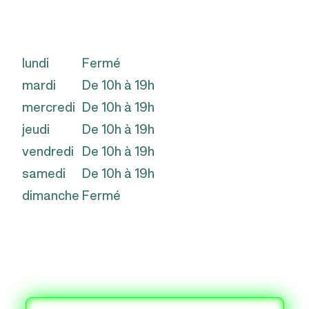
Horaires d’ouverture :
lundi
Fermé
mardi
De 10h à 19h
mercredi
De 10h à 19h
jeudi
De 10h à 19h
vendredi
De 10h à 19h
samedi
De 10h à 19h
dimanche
Fermé