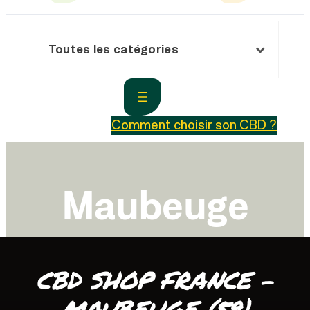
Toutes les catégories
Comment choisir son CBD ?
Maubeuge
CBD SHOP FRANCE –
MAUBEUGE (59)