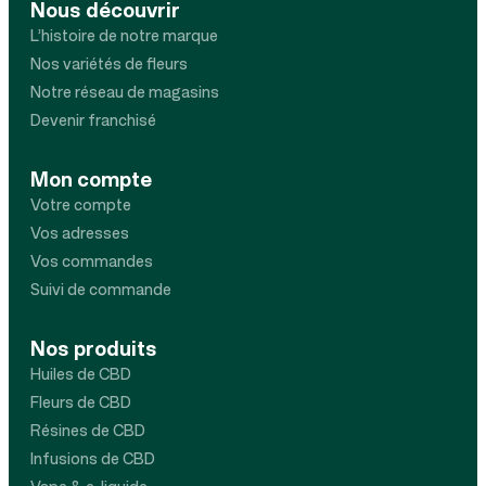
Nous découvrir
L’histoire de notre marque
Nos variétés de fleurs
Notre réseau de magasins
Devenir franchisé
Mon compte
Votre compte
Vos adresses
Vos commandes
Suivi de commande
Nos produits
Huiles de CBD
Fleurs de CBD
Résines de CBD
Infusions de CBD