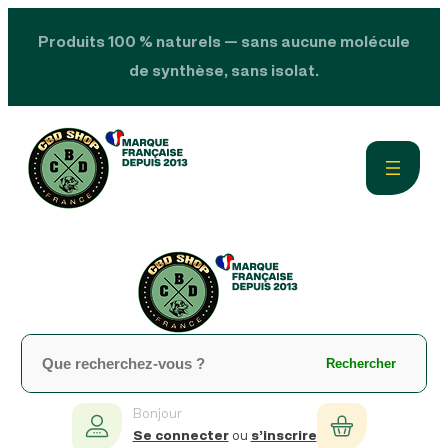
Produits 100 % naturels — sans aucune molécule
de synthèse, sans isolat.
Rechercher
Bonjour
Se connecter
ou
s’inscrire